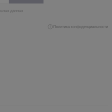
льных данных
Политика конфиденциальности