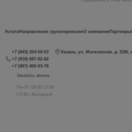
Услуги
Направления грузоперевозок
О компании
Партнеры
+7 (843) 204-59-53
Казань, ул. Московская, д. 53/6, 
+7 (919) 687-82-62
+7 (987) 400-03-78
Заказать звонок
Пн-Пт: 08:00-17:00
Сб-Вс: Выходной