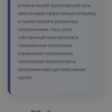
узлом в нашей транспортной сети,
обеспечивая эффективную отправку
и прием грузов в различных
направлениях. Наш опыт,
собственный парк вагонов и
современные технологии
управления перевозками
гарантируют безопасную и
своевременную доставку ваших
грузов.