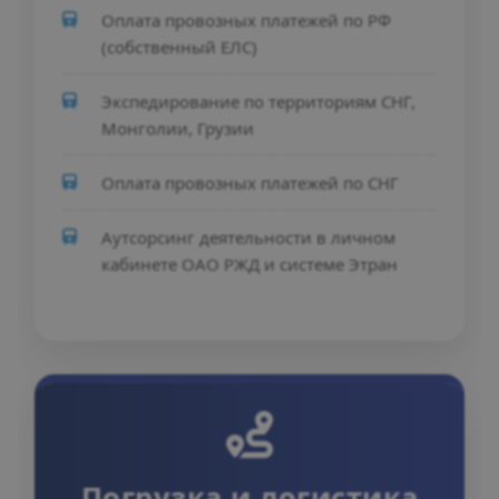
Оплата провозных платежей по РФ
(собственный ЕЛС)
Экспедирование по территориям СНГ,
Монголии, Грузии
Оплата провозных платежей по СНГ
Аутсорсинг деятельности в личном
кабинете ОАО РЖД и системе Этран
Погрузка и логистика