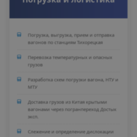
Погрузка, выгрузка, прием и отправка
вагонов по станциям Тихорецкая
Перевозка температурных и опасных
грузов
Разработка схем погрузки вагона, НТУ и
МТУ
Доставка грузов из Китая крытыми
вагонами через погранпереход Достык
эксп.
Слежение и определение дислокации