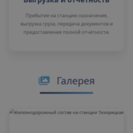
Прибытие на станцию назначения,
выгрузка груза, передача документов и
предоставление полной отчетности.
Галерея