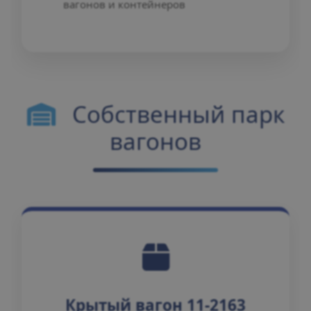
вагонов и контейнеров
Собственный парк
вагонов
Крытый вагон 11-2163