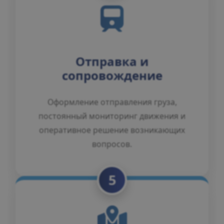
Отправка и
сопровождение
Оформление отправления груза,
постоянный мониторинг движения и
оперативное решение возникающих
вопросов.
5