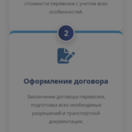
стоимости перевозки с учетом всех
особенностей.
2
Оформление договора
Заключение договора перевозки,
подготовка всех необходимых
разрешений и транспортной
документации.