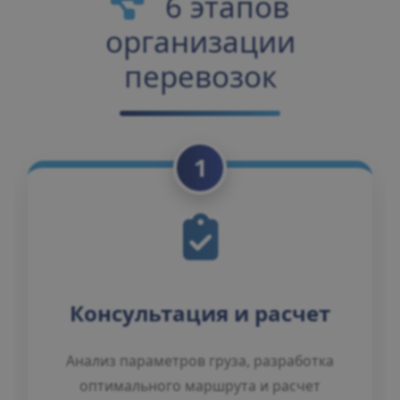
6 этапов
организации
перевозок
1
Консультация и расчет
Анализ параметров груза, разработка
оптимального маршрута и расчет