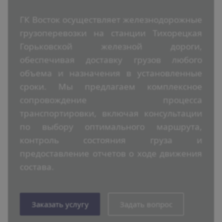
ГК Восток осуществляет железнодорожные
грузоперевозки на станции Тихорецкая
Горьковской железной дороги,
обеспечивая доставку грузов любого
объема и назначения в установленные
сроки. Мы предлагаем комплексное
сопровождение процесса
транспортировки, включая консультации
по выбору оптимального маршрута,
контроль состояния груза и
предоставление отчетов о ходе движения
состава.
Заказать услугу
Задать вопрос