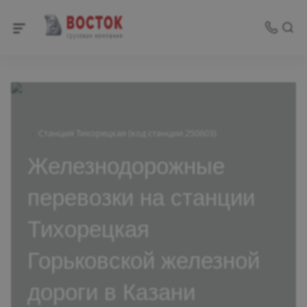
Станция Тихорецкая (код станции 250603)
Железнодорожные
перевозки на станции
Тихорецкая
Горьковской железной
дороги в Казани