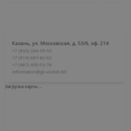
Казань, ул. Московская, д. 53/6, оф. 214
+7 (843) 204-59-53
+7 (919) 687-82-62
+7 (987) 400-03-78
information@gk-vostok.ltd
Загрузка карты ...