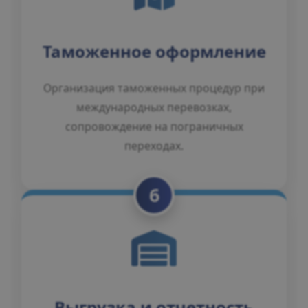
Таможенное оформление
Организация таможенных процедур при
международных перевозках,
сопровождение на пограничных
переходах.
6
Выгрузка и отчетность