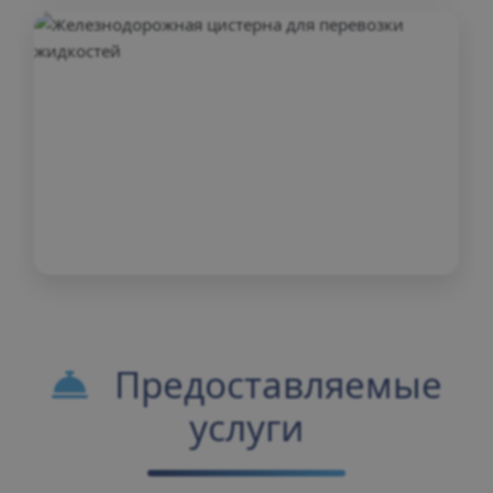
Предоставляемые
услуги