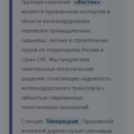
Грузовая компания
«Восток»
является признанным экспертом в
области железнодорожных
перевозок промышленных,
сырьевых, лесных и строительных
грузов по территориям России и
стран СНГ. Мы предлагаем
комплексные логистические
решения, сочетающие надежность
железнодорожного транспорта с
гибкостью современных
логистических технологий.
Станция
Тихорецкая
Горьковской
железной дороги служит ключевым