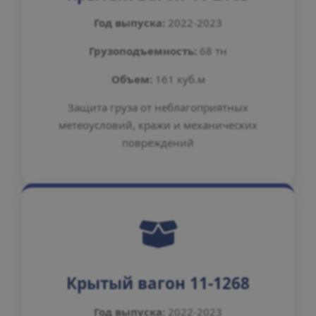
Год выпуска:
2022-2023
Грузоподъемность:
68 тн
Объем:
161 куб.м
Защита груза от неблагоприятных
метеоусловий, кражи и механических
повреждений
Крытый вагон 11-1268
Год выпуска:
2022-2023