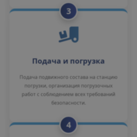
3
Подача и погрузка
Подача подвижного состава на станцию
погрузки, организация погрузочных
работ с соблюдением всех требований
безопасности.
4