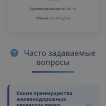
Грузоподъемность:
69 тн
Объем:
38,84 куб.м
Часто задаваемые
вопросы
Какие преимущества
железнодорожных
перевозок перед