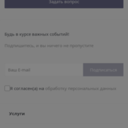
Задать вопрос
Будь в курсе важных событий!
Подпишитесь, и вы ничего не пропустите
Подписаться
Я согласен(а) на
обработку персональных данных
Услуги