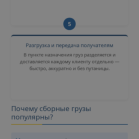
5
Разгрузка и передача получателям
В пункте назначения груз разделяется и
доставляется каждому клиенту отдельно —
быстро, аккуратно и без путаницы.
Почему сборные грузы
популярны?