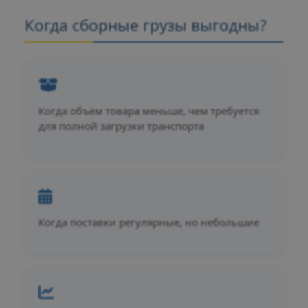
Когда сборные грузы выгодны?
Когда объём товара меньше, чем требуется
для полной загрузки транспорта
Когда поставки регулярные, но небольшие