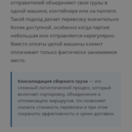
отправителей объединяют свои грузы в
одной машине, контейнере или на паллете.
Такой подход делает перевозку значительно
более доступной, особенно когда партия
небольшая или отправляется нерегулярно.
Вместо оплаты целой машины клиент
оплачивает только фактически занимаемое
место.
Консолидация сборного груза
— это
сложный логистический процесс, который
включает сортировку, объединение и
оптимизацию маршрутов. Он позволяет
снизить стоимость перевозки и при этом
сохранить эффективность и сроки доставки.