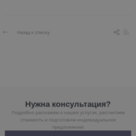
Назад к списку
Нужна консультация?
Подробно расскажем о наших услугах, рассчитаем
стоимость и подготовим индивидуальное
предложение!