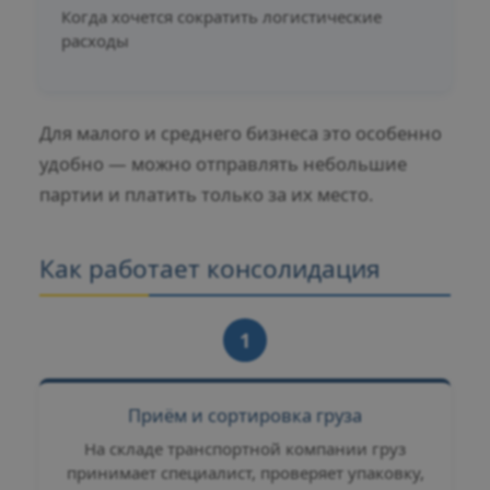
Когда хочется сократить логистические
расходы
Для малого и среднего бизнеса это особенно
удобно — можно отправлять небольшие
партии и платить только за их место.
Как работает консолидация
1
Приём и сортировка груза
На складе транспортной компании груз
принимает специалист, проверяет упаковку,