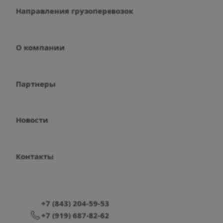
Направления грузоперевозок
О компании
Партнеры
Новости
Контакты
+7 (843) 204-59-53
+7 (919) 687-82-62