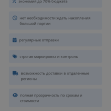
экономия до 70% бюджета
нет необходимости ждать накопления
большой партии
регулярные отправки
строгая маркировка и контроль
возможность доставки в отдаленные
регионы
полная прозрачность по срокам и
стоимости